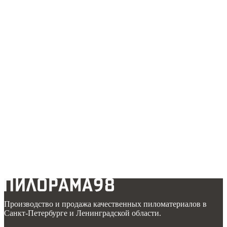
Производство и продажа качественных пиломатериалов в
Санкт-Петербурге и Ленинградской области.