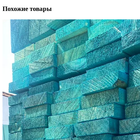
Похожие товары