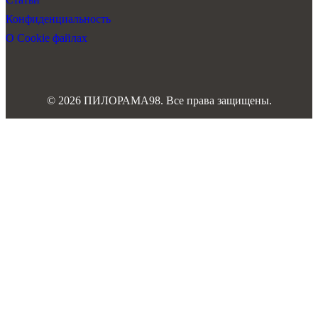
Конфиденциальность
О Cookie файлах
© 2026 ПИЛОРАМА98. Все права защищены.