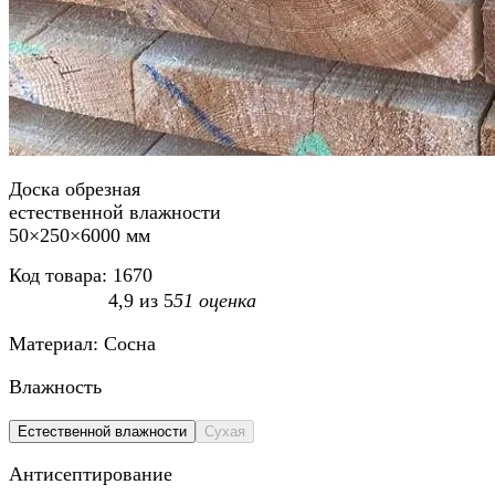
Доска обрезная
естественной влажности
50×250×6000 мм
Код товара:
1670
4,9
из
5
51
оценка
Материал:
Сосна
Влажность
Естественной влажности
Сухая
Антисептирование