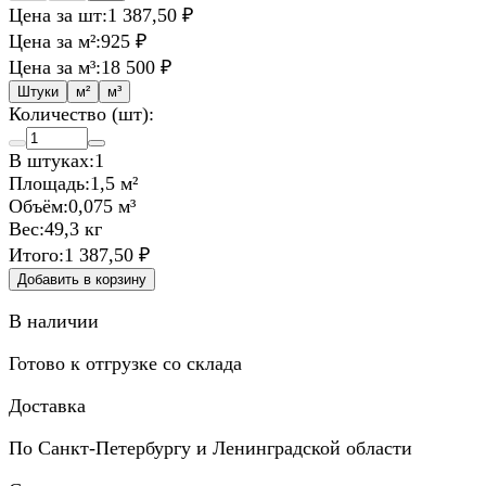
Цена за шт:
1 387,50 ₽
Цена за м²:
925 ₽
Цена за м³:
18 500 ₽
Штуки
м²
м³
Количество (шт):
В штуках:
1
Площадь:
1,5 м²
Объём:
0,075 м³
Вес:
49,3 кг
Итого:
1 387,50 ₽
Добавить в корзину
В наличии
Готово к отгрузке со склада
Доставка
По Санкт-Петербургу и Ленинградской области