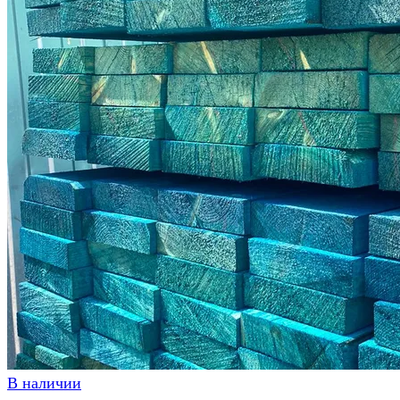
В наличии