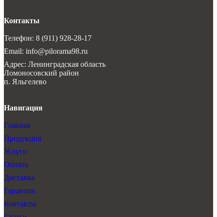
Контакты
Телефон: 8 (911) 928-28-17
Email: info@pilorama98.ru
Адрес: Ленинградская область
Ломоносовский район
п. Яльгелево
Навигация
Главная
Продукция
Услуги
Оплата
Доставка
Гарантии
Контакты
Статьи