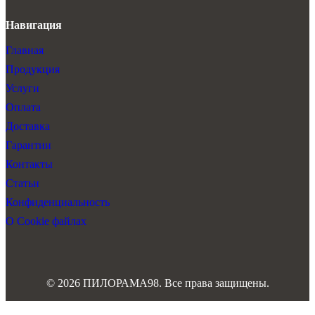
Навигация
Главная
Продукция
Услуги
Оплата
Доставка
Гарантии
Контакты
Статьи
Конфиденциальность
О Cookie файлах
© 2026 ПИЛОРАМА98. Все права защищены.