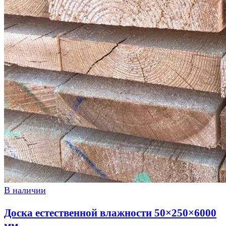
В наличии
Доска естественной влажности 50×250×6000
мм