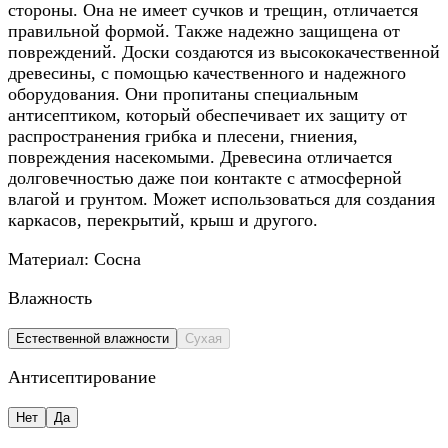
стороны. Она не имеет сучков и трещин, отличается
правильной формой. Также надежно защищена от
повреждений. Доски создаются из высококачественной
древесины, с помощью качественного и надежного
оборудования. Они пропитаны специальным
антисептиком, который обеспечивает их защиту от
распространения грибка и плесени, гниения,
повреждения насекомыми. Древесина отличается
долговечностью даже пои контакте с атмосферной
влагой и грунтом. Может использоваться для создания
каркасов, перекрытий, крыш и другого.
Материал:
Сосна
Влажность
Естественной влажности
Сухая
Антисептирование
Нет
Да