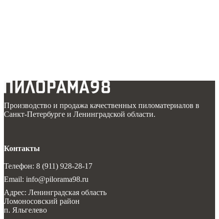
Производство и продажа качественных пиломатериалов в
Санкт-Петербурге и Ленинградской области.
Контакты
Телефон: 8 (911) 928-28-17
Email: info@pilorama98.ru
Адрес: Ленинградская область
Ломоносовский район
п. Яльгелево