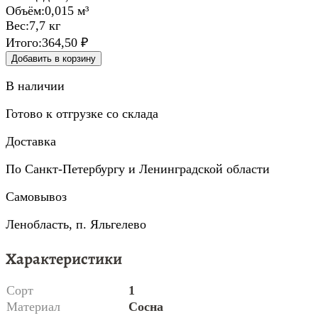
Объём:
0,015 м³
Вес:
7,7 кг
Итого:
364,50 ₽
Добавить в корзину
В наличии
Готово к отгрузке со склада
Доставка
По Санкт-Петербургу и Ленинградской области
Самовывоз
Ленобласть, п. Яльгелево
Характеристики
Сорт
1
Материал
Сосна