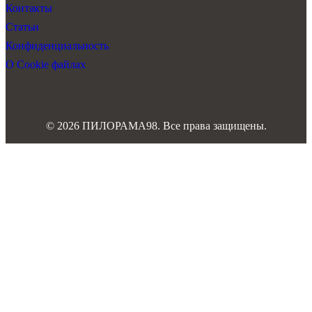
Контакты
Статьи
Конфиденциальность
О Cookie файлах
© 2026 ПИЛОРАМА98. Все права защищены.