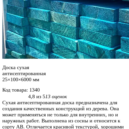
Доска сухая
антисептированная
25×100×6000 мм
Код товара:
1340
4,8
из
5
13
оценок
Сухая антисептированная доска предназначена для
создания качественных конструкций из дерева. Она
может применяться не только для внутренних, но и
наружных работ. Выполнена из сосны и относится к
сорту АВ. Отличается красивой текстурой, хорошими