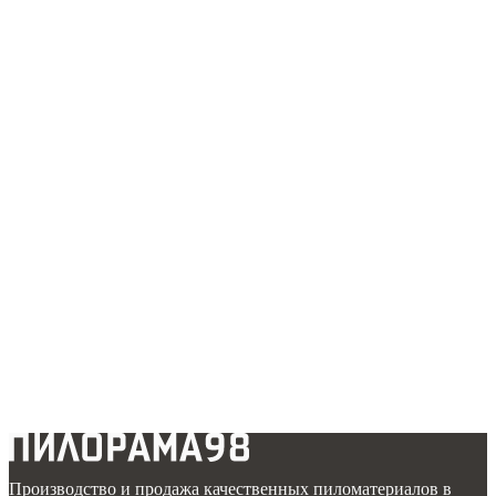
Производство и продажа качественных пиломатериалов в