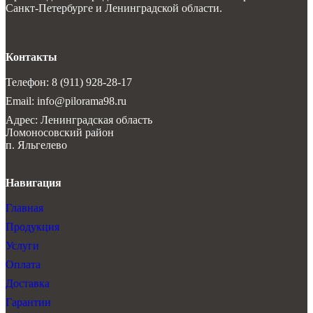
Санкт-Петербурге и Ленинградской области.
Контакты
Телефон: 8 (911) 928-28-17
Email: info@pilorama98.ru
Адрес: Ленинградская область
Ломоносовский район
п. Яльгелево
Навигация
Главная
Продукция
Услуги
Оплата
Доставка
Гарантии