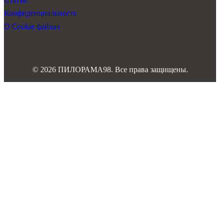
Конфиденциальность
О Cookie файлах
© 2026 ПИЛОРАМА98. Все права защищены.