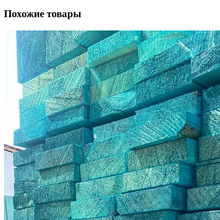
Похожие товары