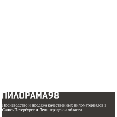
Производство и продажа качественных пиломатериалов в
Санкт-Петербурге и Ленинградской области.