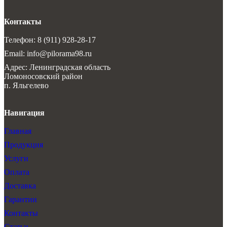
Контакты
Телефон: 8 (911) 928-28-17
Email: info@pilorama98.ru
Адрес: Ленинградская область
Ломоносовский район
п. Яльгелево
Навигация
Главная
Продукция
Услуги
Оплата
Доставка
Гарантии
Контакты
Статьи