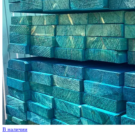
В наличии