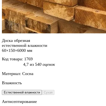
Доска обрезная
естественной влажности
60×150×6000 мм
Код товара:
1769
4,7
из
5
40
оценок
Материал:
Сосна
Влажность
Естественной влажности
Сухая
Антисептирование