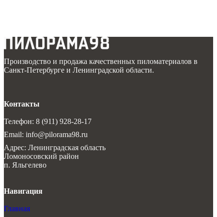
Производство и продажа качественных пиломатериалов в
Санкт-Петербурге и Ленинградской области.
Контакты
Телефон: 8 (911) 928-28-17
Email: info@pilorama98.ru
Адрес: Ленинградская область
Ломоносовский район
п. Яльгелево
Навигация
Главная