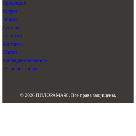
Продукция
Услуги
Оплата
Доставка
Гарантии
Контакты
Статьи
Конфиденциальность
О Cookie файлах
© 2026 ПИЛОРАМА98. Все права защищены.