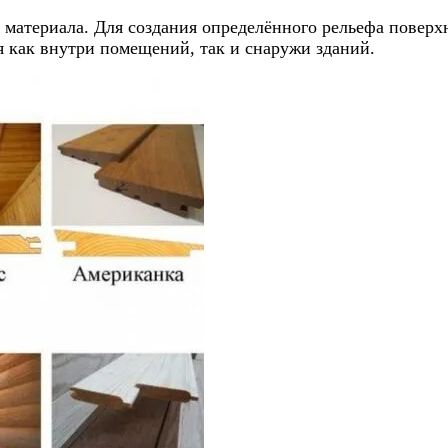
 материала. Для создания определённого рельефа повер
я как внутри помещений, так и снаружи зданий.