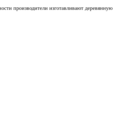
хности производители изготавливают деревянную