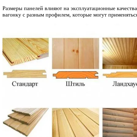
Размеры панелей влияют на эксплуатационные качества
вагонку с разным профилем, которые могут применятьс