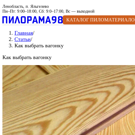
Ленобласть, п. Яльгелево
Пн–Пт: 9:00–18:00, Сб: 9:0–17:00, Вс — выходной
КАТАЛОГ ПИЛОМАТЕРИАЛО
Главная
/
Статьи
/
Как выбрать вагонку
Как выбрать вагонку