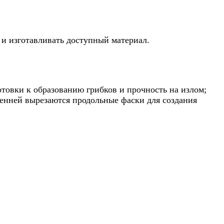
 и изготавливать доступный материал.
готовки к образованию грибков и прочность на излом;
ренней вырезаются продольные фаски для создания