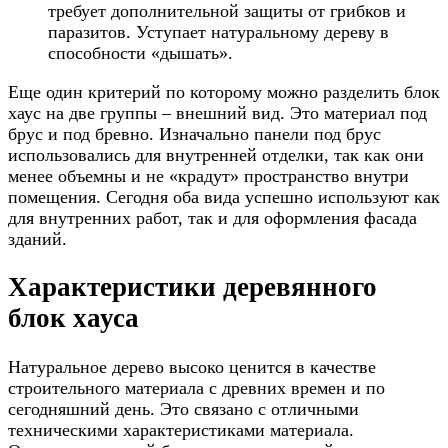
требует дополнительной защиты от грибков и
паразитов. Уступает натуральному дереву в
способности «дышать».
Еще один критерий по которому можно разделить блок
хаус на две группы – внешний вид. Это материал под
брус и под бревно. Изначально панели под брус
использовались для внутренней отделки, так как они
менее объемны и не «крадут» пространство внутри
помещения. Сегодня оба вида успешно используют как
для внутренних работ, так и для оформления фасада
зданий.
Характеристики деревянного
блок хауса
Натуральное дерево высоко ценится в качестве
строительного материала с древних времен и по
сегодняшний день. Это связано с отличными
техническими характеристиками материала.