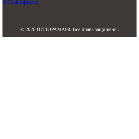
О Cookie файлах
© 2026 ПИЛОРАМА98. Все права защищены.