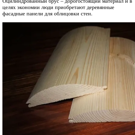
Оцилиндрованный брус – дорогостоящий материал и в
целях экономии люди приобретают деревянные
фасадные панели для облицовки стен.