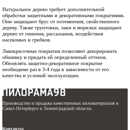
Натуральное дерево требует дополнительной
обработки защитными и декоративными покрытиями.
Они защищают брус от потемнения, свойственного
дереву. Также грунтовки, лаки и морилки защищают
дерево от гниения, рассыхания, воздействия
насекомых и грибков.
Лакокрасочные покрытия позволяют декорировать
обшивку и придать ей определенный оттенок.
Обновлять защитно-декоративное покрытие
необходимо раз в 3-4 года в зависимости от его
качества и условий эксплуатации.
Производство и продажа качественных пиломатериалов в
Санкт-Петербурге и Ленинградской области.
Контакты