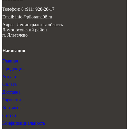
Телефон: 8 (911) 928-28-17
Email: info@pilorama98.ru
Адрес: Ленинградская область
Ломоносовский район
п. Яльгелево
Навигация
Главная
Продукция
Услуги
Оплата
Доставка
Гарантии
Контакты
Статьи
Конфиденциальность