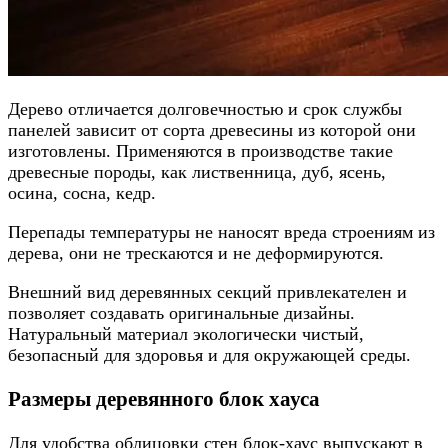
Дерево отличается долговечностью и срок службы
панелей зависит от сорта древесины из которой они
изготовлены. Применяются в производстве такие
древесные породы, как лиственница, дуб, ясень,
осина, сосна, кедр.
Перепады температуры не наносят вреда строениям из
дерева, они не трескаются и не деформируются.
Внешний вид деревянных секций привлекателен и
позволяет создавать оригинальные дизайны.
Натуральный материал экологически чистый,
безопасный для здоровья и для окружающей среды.
Размеры деревянного блок хауса
Для удобства облицовки стен блок-хаус выпускают в