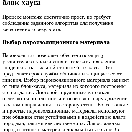
блок хауса
Процесс монтажа достаточно прост, но требует
соблюдения заданного алгоритма для получения
качественного результата.
Выбор пароизоляционного материала
Пароизоляция позволяет обеспечить защиту
утеплителя от увлажнения и избежать появления
конденсата на тыльной стороне блок-хауса. Это
продлевает срок службы обшивки и защищает ее от
гниения. Выбор пароизоляционного материала зависит
от типа блок-хауса, материала из которого построены
стены здания. Листовой и рулонные материалы
отличаются по плотности и позволяют пару движение
в одном направлении – в сторону стены. Более тонкие
и простые пароизоляционные материалы используют
при обшивке стен устойчивыми к воздействию влаги
породами, такими как лиственница. Для остальных
пород плотность материала должна быть свыше 35