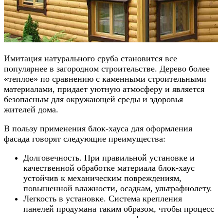
Имитация натурального сруба становится все
популярнее в загородном строительстве. Дерево более
«теплое» по сравнению с каменными строительными
материалами, придает уютную атмосферу и является
безопасным для окружающей среды и здоровья
жителей дома.
В пользу применения блок-хауса для оформления
фасада говорят следующие преимущества:
Долговечность. При правильной установке и
качественной обработке материала блок-хаус
устойчив к механическим повреждениям,
повышенной влажности, осадкам, ультрафиолету.
Легкость в установке. Система крепления
панелей продумана таким образом, чтобы процесс