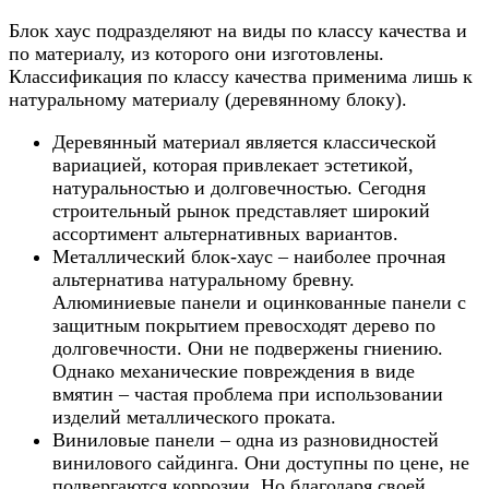
Блок хаус подразделяют на виды по классу качества и
по материалу, из которого они изготовлены.
Классификация по классу качества применима лишь к
натуральному материалу (деревянному блоку).
Деревянный материал является классической
вариацией, которая привлекает эстетикой,
натуральностью и долговечностью. Сегодня
строительный рынок представляет широкий
ассортимент альтернативных вариантов.
Металлический блок-хаус – наиболее прочная
альтернатива натуральному бревну.
Алюминиевые панели и оцинкованные панели с
защитным покрытием превосходят дерево по
долговечности. Они не подвержены гниению.
Однако механические повреждения в виде
вмятин – частая проблема при использовании
изделий металлического проката.
Виниловые панели – одна из разновидностей
винилового сайдинга. Они доступны по цене, не
подвергаются коррозии. Но благодаря своей