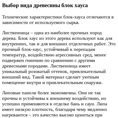
Выбор вида древесины блок хауса
Технические характеристики блок-хауса отличаются в
зависимости от используемого сырья.
Лиственница – одна из наиболее прочных пород
дерева. Блок хаус из этого дерева используют как для
внутренних, так и для внешних отделочных работ. Это
прочный блок-хаус, устойчивый к перепадам
температур, воздействию агрессивных сред, менее
подвержен гниению по сравнению с другими
древесными породами. Лиственница имеет
уникальный розоватый оттенок, привлекательный
внешний вид. Такой материал сделает уютным
помещение внутри и привлекательным снаружи.
Липовые панели более экономичны. Они не так
прочны и устойчивы к внешнему воздействию, но
успешно применяются в отделке бань и саун. Липа
имеет низкую плотность, благодаря чему медленно
нагреваются – это качество высоко цениться при