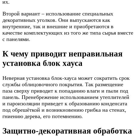
их.
Второй вариант – использование специальных
декоративных уголков. Они выпускаются как
внутренние, так и внешние и приобретаются в
качестве комплектующих из того же типа сырья вместе
с панелями.
К чему приводит неправильная
установка блок хауса
Неверная установка блок-хауса может сократить срок
службы облицовочного покрытия. Так размещение
паза сверху приводит к попаданию влаги и пыли под
панель. Пренебрежение использованием утеплителей
и пароизоляции приведет к образованию конденсата
под обрешёткой и возникновению грибка на стенах,
гниению дерева, его потемнению.
Защитно-декоративная обработка