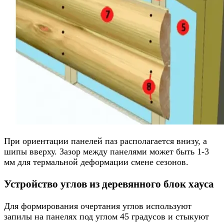
При ориентации панелей паз располагается внизу, а
шипы вверху. Зазор между панелями может быть 1-3
мм для термальной деформации смене сезонов.
Устройство углов из деревянного блок хауса
Для формирования очертания углов используют
запилы на панелях под углом 45 градусов и стыкуют