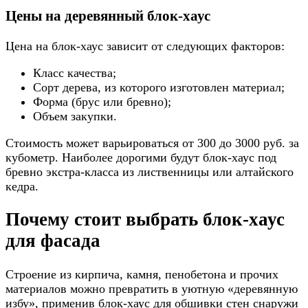
Цены на деревянный блок-хаус
Цена на блок-хаус зависит от следующих факторов:
Класс качества;
Сорт дерева, из которого изготовлен материал;
Форма (брус или бревно);
Объем закупки.
Стоимость может варьироваться от 300 до 3000 руб. за
кубометр. Наиболее дорогими будут блок-хаус под
бревно экстра-класса из лиственницы или алтайского
кедра.
Почему стоит выбрать блок-хаус
для фасада
Строение из кирпича, камня, пенобетона и прочих
материалов можно превратить в уютную «деревянную
избу», применив блок-хаус для обшивки стен снаружи