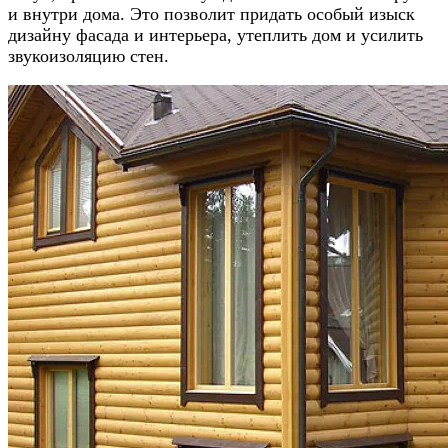
и внутри дома. Это позволит придать особый изыск
дизайну фасада и интерьера, утеплить дом и усилить
звукоизоляцию стен.