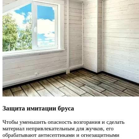
Защита имитации бруса
Чтобы уменьшить опасность возгорания и сделать
материал непривлекательным для жучков, его
обрабатывают антисептиками и огнезащитными