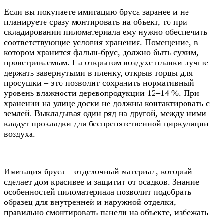
Если вы покупаете имитацию бруса заранее и не
планируете сразу монтировать на объект, то при
складировании пиломатериала ему нужно обеспечить
соответствующие условия хранения. Помещение, в
котором хранится фальш-брус, должно быть сухим,
проветриваемым. На открытом воздухе планки лучше
держать завернутыми в пленку, открыв торцы для
просушки – это позволит сохранить нормативный
уровень влажности деревопродукции 12–14 %. При
хранении на улице доски не должны контактировать с
землей. Выкладывая один ряд на другой, между ними
кладут прокладки для беспрепятственной циркуляции
воздуха.
Имитация бруса – отделочный материал, который
сделает дом красивее и защитит от осадков. Знание
особенностей пиломатериала позволит подобрать
образец для внутренней и наружной отделки,
правильно смонтировать панели на объекте, избежать