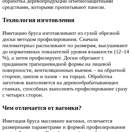
обработка деревопродукции огнебиозащитными
средствами, которыми пропитывают панели.
Технология изготовления
Имитацию бруса изготавливают из сухой обрезной
доски методом профилирования. Сначала
пиломатериал распиливают по размерам, высушивают
до нормативных показателей уровня влажности (12–14
%), а затем профилируют. Доски обрезают с
приданием трапециевидной формы на лицевой
поверхности, вентиляционных выемок – на обратной
стороне, шипов и пазов – на торцах. Обработка
заготовок выполняется на деревообрабатывающих
станках, способных выполнять профилирование сразу
с четырех сторон.
Чем отличается от вагонки?
Имитация бруса массивнее вагонки, отличается
размерными параметрами и формой профилирования