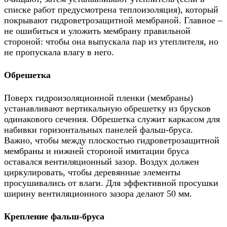
списке работ предусмотрена теплоизоляция), который
покрывают гидроветрозащитной мембраной. Главное –
не ошибиться и уложить мембрану правильной
стороной: чтобы она выпускала пар из утеплителя, но
не пропускала влагу в него.
Обрешетка
Поверх гидроизоляционной пленки (мембраны)
устанавливают вертикальную обрешетку из брусков
одинакового сечения. Обрешетка служит каркасом для
набивки горизонтальных панелей фальш-бруса.
Важно, чтобы между плоскостью гидроветрозащитной
мембраны и нижней стороной имитации бруса
оставался вентиляционный зазор. Воздух должен
циркулировать, чтобы деревянные элементы
просушивались от влаги. Для эффективной просушки
ширину вентиляционного зазора делают 50 мм.
Крепление фальш-бруса