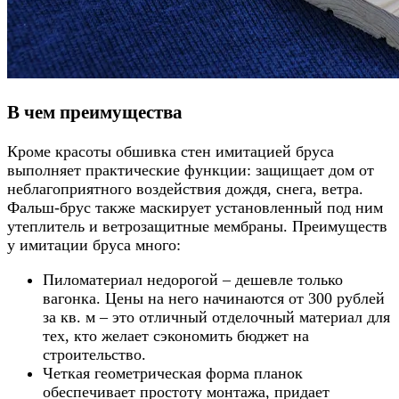
В чем преимущества
Кроме красоты обшивка стен имитацией бруса
выполняет практические функции: защищает дом от
неблагоприятного воздействия дождя, снега, ветра.
Фальш-брус также маскирует установленный под ним
утеплитель и ветрозащитные мембраны. Преимуществ
у имитации бруса много:
Пиломатериал недорогой – дешевле только
вагонка. Цены на него начинаются от 300 рублей
за кв. м – это отличный отделочный материал для
тех, кто желает сэкономить бюджет на
строительство.
Четкая геометрическая форма планок
обеспечивает простоту монтажа, придает