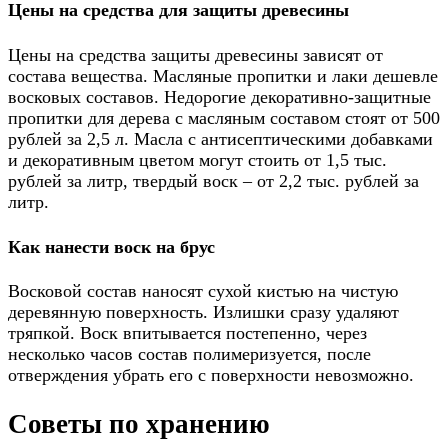
Цены на средства для защиты древесины
Цены на средства защиты древесины зависят от
состава вещества. Масляные пропитки и лаки дешевле
восковых составов. Недорогие декоративно-защитные
пропитки для дерева с масляным составом стоят от 500
рублей за 2,5 л. Масла с антисептическими добавками
и декоративным цветом могут стоить от 1,5 тыс.
рублей за литр, твердый воск – от 2,2 тыс. рублей за
литр.
Как нанести воск на брус
Восковой состав наносят сухой кистью на чистую
деревянную поверхность. Излишки сразу удаляют
тряпкой. Воск впитывается постепенно, через
несколько часов состав полимеризуется, после
отверждения убрать его с поверхности невозможно.
Советы по хранению